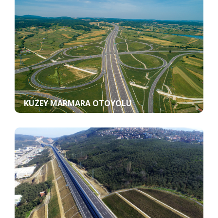
KUZEY MARMARA OTOYOLU