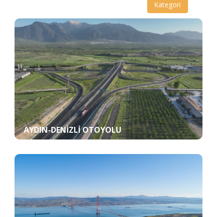
Kategori
AYDIN-DENIZLI OTOYOLU