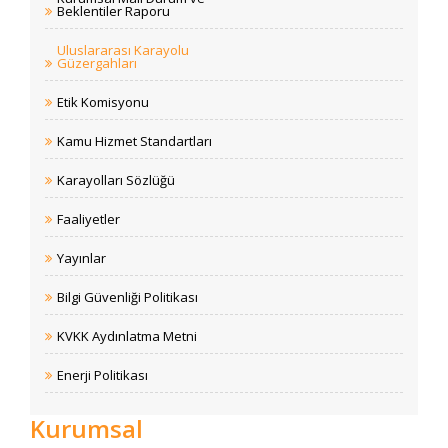
Beklentiler Raporu
Uluslararası Karayolu
Güzergahları
Etik Komisyonu
Kamu Hizmet Standartları
Karayolları Sözlüğü
Faaliyetler
Yayınlar
Bilgi Güvenliği Politikası
KVKK Aydınlatma Metni
Enerji Politikası
Kurumsal