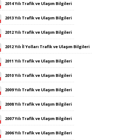
2014 Yılı Trafik ve Ulaşım Bilgileri
2013 Yılı Trafik ve Ulaşım Bilgileri
2012 Yılı Trafik ve Ulaşım Bilgileri
2012 Yılı İl Yolları Trafik ve Ulaşım Bilgileri
2011 Yılı Trafik ve Ulaşım Bilgileri
2010 Yılı Trafik ve Ulaşım Bilgileri
2009 Yılı Trafik ve Ulaşım Bilgileri
2008 Yılı Trafik ve Ulaşım Bilgileri
2007 Yılı Trafik ve Ulaşım Bilgileri
2006 Yılı Trafik ve Ulaşım Bilgileri