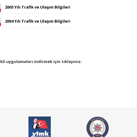
2005 Yılı Trafik ve Ulaşım Bilgileri
2004 Yılı Trafik ve Ulaşım Bilgileri
kli uygulamaları indirmek için tıklayınız.