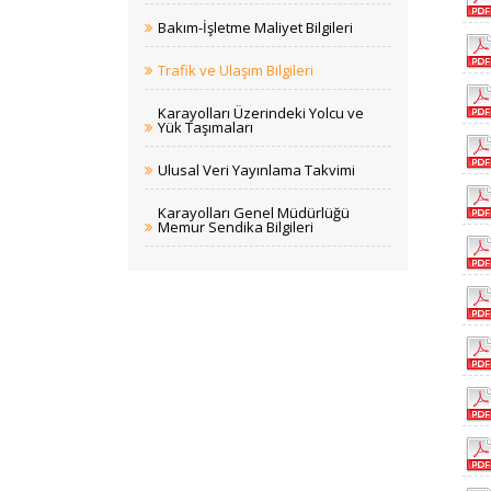
Bakım-İşletme Maliyet Bilgileri
Trafik ve Ulaşım Bilgileri
Karayolları Üzerindeki Yolcu ve
Yük Taşımaları
Ulusal Veri Yayınlama Takvimi
Karayolları Genel Müdürlüğü
Memur Sendika Bilgileri