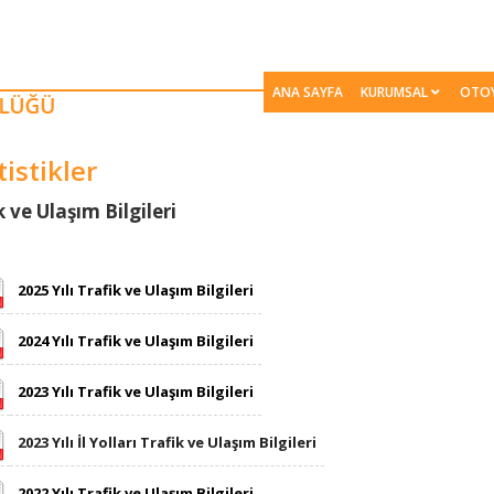
ANA SAYFA
KURUMSAL
OTO
tistikler
​​​​​​Trafik ve Ulaşım Bilgileri
2025 Yılı Trafik ve Ulaşım Bilgileri
2024 Yılı Trafik ve Ulaşım Bilgileri
2023 Yılı Trafik ve Ulaşım Bilgileri
​​2023 Yılı​ İl Yolları Trafik ve Ulaşım Bilgileri​
2022 Yılı Trafik ve Ulaşım Bilgileri