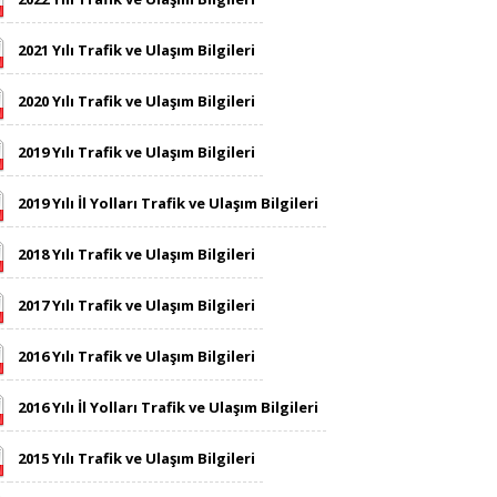
2021 Yılı Trafik ve Ulaşım Bilgileri
2020 Yılı Trafik ve Ulaşım Bilgileri
2019 Yılı Trafik ve Ulaşım Bilgileri
​​2019 Yılı​ İl Yolları Trafik ve Ulaşım Bilgileri​​
2018 Yılı Trafik ve Ulaşım Bilgileri
2017 Yılı Trafik ve Ulaşım Bilgileri
2016 Yılı Trafik ve Ulaşım Bilgileri
2016 Yılı İl Yolları Trafik ve Ulaşım Bilgileri
2015 Yılı Trafik ve Ulaşım Bilgileri