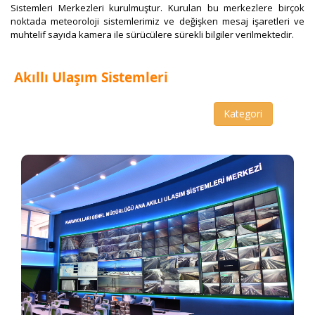
Sistemleri Merkezleri kurulmuştur. Kurulan bu merkezlere birçok
noktada meteoroloji sistemlerimiz ve değişken mesaj işaretleri ve
muhtelif sayıda kamera ile sürücülere sürekli bilgiler verilmektedir. ​
Akıllı Ulaşım Sistemleri
Kategori