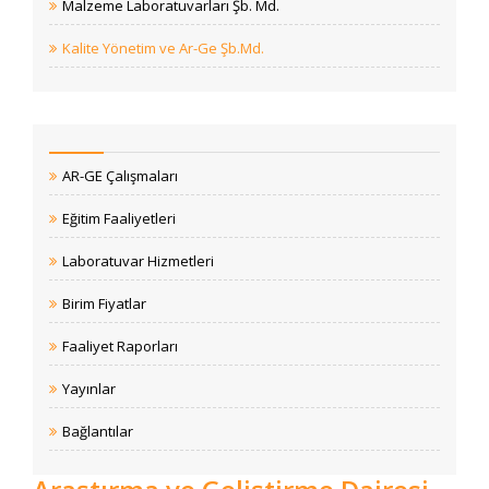
Malzeme Laboratuvarları Şb. Md.
Kalite Yönetim ve Ar-Ge Şb.Md.
AR-GE Çalışmaları
Eğitim Faaliyetleri
Laboratuvar Hizmetleri
Birim Fiyatlar
Faaliyet Raporları
Yayınlar
Bağlantılar