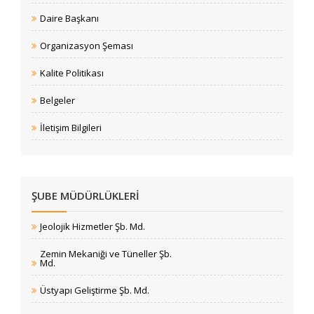
Daire Başkanı
Organizasyon Şeması
Kalite Politikası
Belgeler
İletişim Bilgileri
ŞUBE MÜDÜRLÜKLERI
Jeolojik Hizmetler Şb. Md.
Zemin Mekaniği ve Tüneller Şb.
Md.
Üstyapı Geliştirme Şb. Md.