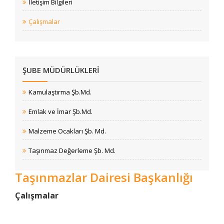
İletişim Bilgileri
Çalışmalar
ŞUBE MÜDÜRLÜKLERI
Kamulaştırma Şb.Md.
Emlak ve İmar Şb.Md.
Malzeme Ocakları Şb. Md.
Taşınmaz Değerleme Şb. Md.
Taşınmazlar Dairesi Başkanlığı
​​​​​​​​​​​​​​​​​​​​​​​​​​​​​​​​​​​​​​​​​​​​​​​Çalışmalar