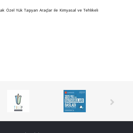
ak Özel Yük Taşıyan Araçlar ile Kimyasal ve ​Tehlikeli