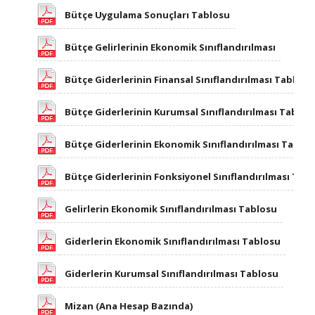
Bütçe Uygulama Sonuçları Tablosu
Bütçe Gelirlerinin Ekonomik Sınıflandırılması
Bütçe Giderlerinin Finansal Sınıflandırılması Tablosu
​Bütçe Giderlerinin Kurumsal Sınıflandırılması Tablos
Bütçe Giderlerinin Ekonomik Sınıflandırılması Tablo
Bütçe Giderlerinin Fonksiyonel Sınıflandırılması Tab
Gelirlerin Ekonomik Sınıflandırılması Tablosu
Giderlerin Ekonomik Sınıflandırılması Tablosu​
Giderlerin Kurumsal Sınıflandırılması Tablosu
Mizan (Ana Hesap Bazında)