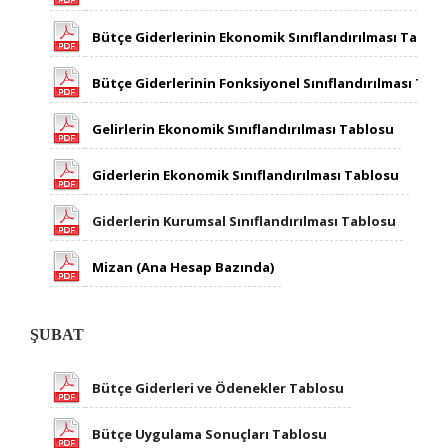
Bütçe Giderlerinin Ekonomik Sınıflandırılması Tablo
Bütçe Giderlerinin Fonksiyonel Sınıflandırılması Tab
Gelirlerin Ekonomik Sınıflandırılması Tablosu
​Giderlerin Ekonomik Sınıflandırılması Tablosu ​
Giderlerin Kurumsal Sınıflandırılması Tablosu
Mizan (Ana Hesap Bazında)
ŞUBAT
Bütçe Giderleri ve Ödenekler Tablosu
Bütçe Uygulama Sonuçları Tablosu