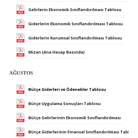
Gelirlerin Ekonomik Sınıflandırılması Tablosu
Giderlerin Ekonomik Sınıflandırılması Tablosu​
Giderlerin Kurumsal Sınıflandırılması Tablosu
Mizan (Ana Hesap Bazında)
AĞUSTOS
Bütçe Giderleri ve Ödenekler Tablosu
Bütçe Uygulama Sonuçları Tablosu
Bütçe Gelirlerinin Ekonomik Sınıflandırılması
Bütçe Giderlerinin Finansal Sınıflandırılması Tablosu