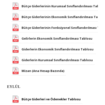
Bütçe Giderlerinin Kurumsal Sınıflandırılması Tablos
Bütçe Giderlerinin Ekonomik Sınıflandırılması Tablo
Bütçe Giderlerinin Fonksiyonel Sınıflandırılması Tab
Gelirlerin Ekonomik Sınıflandırılması Tablosu
Giderlerin Ekonomik Sınıflandırılması Tablosu ​
Giderlerin Kurumsal Sınıflandırılması Tablosu
Mizan (Ana Hesap Bazında)
E
YLÜ
L
Bütçe Giderleri ve Ödenekler Tablosu