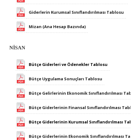
Giderlerin Kurumsal Sınıflandırılması Tablosu
Mizan (Ana Hesap Bazında)
NİSAN
Bütçe Giderleri ve Ödenekler Tablosu
Bütçe Uygulama Sonuçları Tablosu
Bütçe Gelirlerinin Ekonomik​ Sınıflandırılması Tablos
Bütçe Giderlerinin Finansal Sınıflandırılması Tablosu
Bütçe Giderlerinin Kurumsal Sınıflandırılması Tablos
Bütçe Giderlerinin Ekonomik Sınıflandırılması Tablo