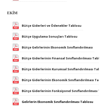
EKİM
Bütçe Giderleri ve Ödenekler Tablosu
Bütçe Uygulama Sonuçları Tablosu
Bütçe Gelirlerinin Ekonomik Sınıflandırılması
Bütçe Giderlerinin Finansal Sınıflandırılması Tablosu
Bütçe Giderlerinin Kurumsal Sınıflandırılması Tablos
Bütçe Giderlerinin Ekonomik Sınıflandırılması Tablo
Bütçe Giderlerinin Fonksiyonel Sınıflandırılması Tab
Gelirlerin Ekonomik Sınıflandırılması Tablosu