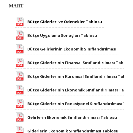
MART
Bütçe Giderleri ve Ödenekler Tablosu
Bütçe Uygulama Sonuçları Tablosu
Bütçe Gelirlerinin Ekonomik Sınıflandırılması
Bütçe Giderlerinin Finansal Sınıflandırılması Tablosu
Bütçe Giderlerinin Kurumsal Sınıflandırılması Tablos
Bütçe Giderlerinin Ekonomik Sınıflandırılması Tablo
Bütçe Giderlerinin Fonksiyonel Sınıflandırılması Tab
Gelirlerin Ekonomik Sınıflandırılması Tablosu
Giderlerin Ekonomik Sınıflandırılması Tablosu ​