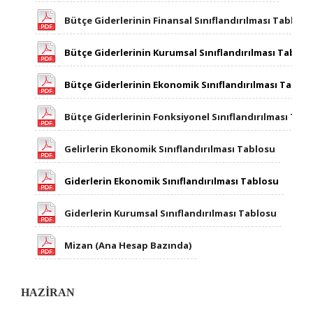
Bütçe Giderlerinin Finansal Sınıflandırılması Tablosu
Bütçe Giderlerinin Kurumsal Sınıflandırılması Tablos
Bütçe Giderlerinin Ekonomik Sınıflandırılması Tablo
Bütçe Giderlerinin Fonksiyonel Sınıflandırılması Tab
Gelirlerin Ekonomik Sınıflandırılması Tablosu
Giderlerin Ekonomik Sınıflandırılması Tablosu​
Giderlerin Kurumsal Sınıflandırılması Tablosu
Mizan (Ana Hesap Bazında)
HAZİRAN