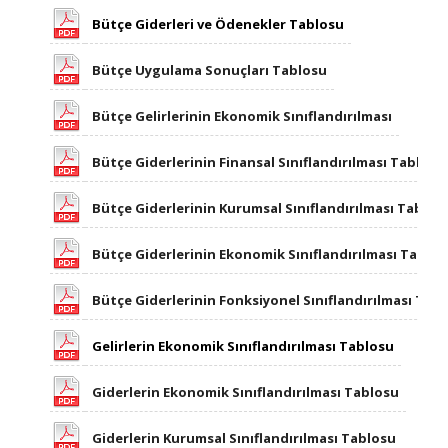
Bütçe Giderleri ve Ödenekler Tablosu
Bütçe Uygulama Sonuçları Tablosu
Bütçe Gelirlerinin Ekonomik Sınıflandırılması
Bütçe Giderlerinin Finansal Sınıflandırılması Tablosu
Bütçe Giderlerinin Kurumsal Sınıflandırılması Tablos
Bütçe Giderlerinin Ekonomik Sınıflandırılması Tablo
Bütçe Giderlerinin Fonksiyonel Sınıflandırılması Tab
Gelirlerin Ekonomik Sınıflandırılması Tablosu
Giderlerin Ekonomik Sınıflandırılması Tablosu​
Giderlerin Kurumsal Sınıflandırılması Tablosu