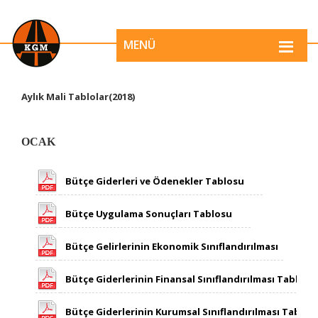
MENÜ
​​​​​​​​​​​​​​​​​​​​​​​​​​​​​​​​​​​​​​​​​​​​​​​​Aylık Mali Tablolar(2018)
OCAK
​​ ​
Bütçe Giderleri ve Ödenekler Tablosu
Bütçe Uygulama Sonuçları Tablosu
Bütçe Gelirlerinin Ekonomik Sınıflandırılması
Bütçe Giderlerinin Finansal Sınıflandırılması Tablosu
​Bütçe Giderlerinin Kurumsal Sınıflandırılması Tablos