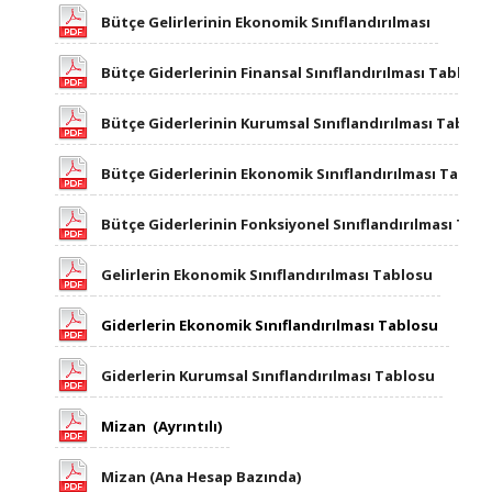
Bütçe Gelirlerinin Ekonomik Sınıflandırılması
Bütçe Giderlerinin Finansal Sınıflandırılması Tablosu
Bütçe Giderlerinin Kurumsal Sınıflandırılması Tablos
​
Bütçe Giderlerinin Ekonomik Sınıflandırılması Tablo
​
Bütçe Giderlerinin Fonksiyonel Sınıflandırılması Tab
Gelirlerin Ekonomik Sınıflandırılması Tablosu
Giderlerin Ekonomik Sınıflandırılması Tablosu
Giderlerin Kurumsal Sınıflandırılması Tablosu
Mizan (Ayrıntılı)
Mizan (Ana Hesap Bazında)