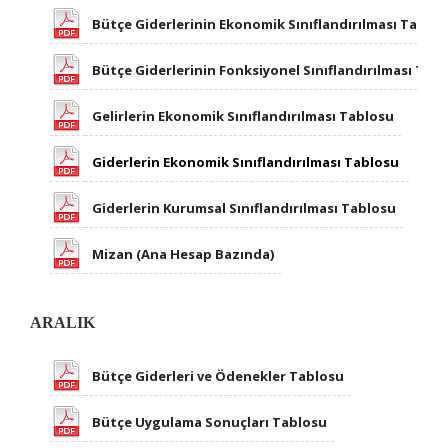
​
Bütçe Giderlerinin Ekonomik Sınıflandırılması Tablo
​
Bütçe Giderlerinin Fonksiyonel Sınıflandırılması Tab
Gelirlerin Ekonomik Sınıflandırılması Tablosu
Giderlerin Ekonomik Sınıflandırılması Tablosu
Giderlerin Kurumsal Sınıflandırılması Tablosu
Mizan (Ana Hesap Bazında)
​ARALIK
Bütçe Giderleri ve Öde​nekler Tablosu
Bütçe Uygulama Sonuçları Tablosu