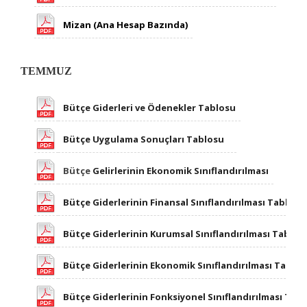
Mizan (Ana Hesap Bazında)
TEMMUZ
Bütçe Giderleri ve Ödenekler Tablosu
Bütçe Uygulama Sonuçları Tablosu
Bütçe
Gelirlerinin Ekonomik Sınıflandırılması
Bütçe Giderlerinin Finansal Sınıflandırılması Tablosu
Bütçe Giderlerinin Kurumsal Sınıflandırılması Tablos
Bütçe Giderlerinin Ekonomik Sınıflandırılması Tablo
Bütçe Giderlerinin Fonksiyonel Sınıflandırılması Tab