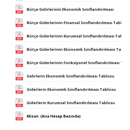
Bütçe Gelirlerinin Ekonomik Sınıflandırılması
Bütçe Giderlerinin Finansal Sınıflandırılması Tablosu
Bütçe Giderlerinin Kurumsal Sınıflandırılması Tablos
Bütçe Giderlerinin Ekonomik Sınıflandırılması Tablo
Bütçe Giderlerinin Fonksiyonel Sınıflandırılması Tab
Gelirlerin Ekonomik Sınıflandırılması Tablosu
Giderlerin Ekonomik Sınıflandırılması Tablosu​
Giderlerin Kurumsal Sınıflandırılması Tablosu
Mizan (Ana Hesap Bazında)