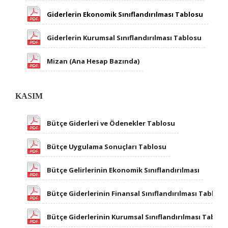
Giderlerin Ekonomik Sınıflandırılması Tablosu
Giderlerin Kurumsal Sınıflandırılması Tablosu
Mizan (Ana Hesap Bazında)
KASIM
Bütçe Giderleri ve Öde​nekler Tablosu
Bütçe Uygulama Sonuçları Tablosu
Bütçe Gelirlerinin Ekonomik Sınıflandırılması
Bütçe Giderlerinin Finansal Sınıflandırılması Tablosu
Bütçe Giderlerinin Kurumsal Sınıflandırılması Tablos