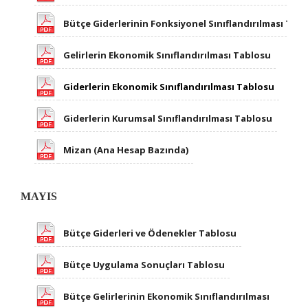
Bütçe Giderlerinin Fonksiyonel Sınıflandırılması Tab
Gelirlerin Ekonomik Sınıflandırılması Tablosu
Giderlerin Ekonomik Sınıflandırılması Tablosu​
Giderlerin Kurumsal Sınıflandırılması Tablosu
Mizan (Ana Hesap Bazında)
MAYIS
Bütçe Giderleri ve Ödenekler Tablosu
Bütçe Uygulama Sonuçları Tablosu
Bütçe Gelirlerinin Ekonomik Sınıflandırılması