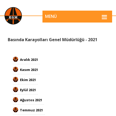
MENÜ
​​​​​​​​​​​​​​​​​​​​​​​​​​​​​​​​​​​​​​​​​​​​​​​​​​​​​​​​​​​​​​​​​​​Basında Karayolları Genel Müdürlüğü - 2021
​​Aralık 2021​
Kasım 2021​​
Ekim 2021
Eylül 2021
Ağustos​​​​ 2021​
Temmuz​​​​ 2021​