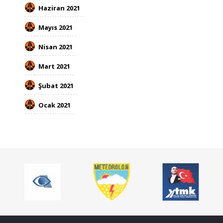
Haziran​​​ 2021​
Mayıs​​ 2021​
Nisan​ 2021​
Mart​ 2021​
Şubat 2021​
Ocak 2021​
​ ​