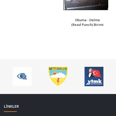
Okuma - Delme
(Read Punch) Birimi
LİNKLER