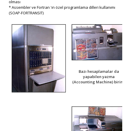
olması​
* Assembler ve Fortran 'ın özel programlama dilleri kullanımı
(SOAP-FORTRANSIT)
Bazı hesaplamalar da
yapabilen yazma
(Accounting Machine) birimi