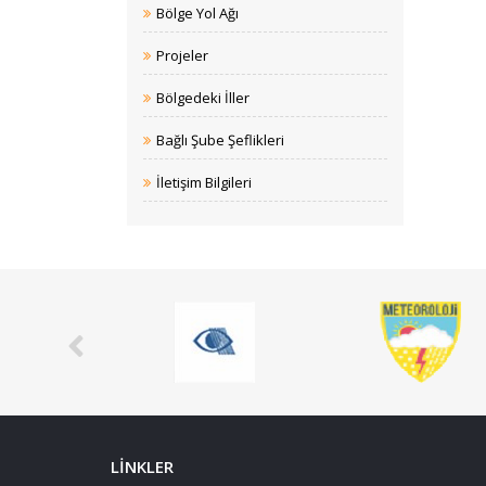
Bölge Yol Ağı
Projeler
Bölgedeki İller
Bağlı Şube Şeflikleri
İletişim Bilgileri
LİNKLER