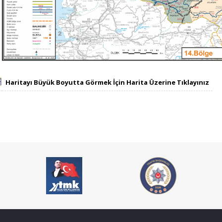
Haritayı Büyük Boyutta Görmek İçin Harita Üzerine Tıklayınız