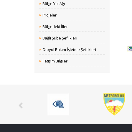
Bölge Yol Ağı
Projeler
Bölgedeki İller
Bağlı Şube Şeflikleri
Otoyol Bakım İşletme Şeflikleri
İletişim Bilgileri