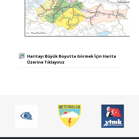
Haritayı Büyük Boyutta Görmek İçin Harita
Üzerine Tıklayınız