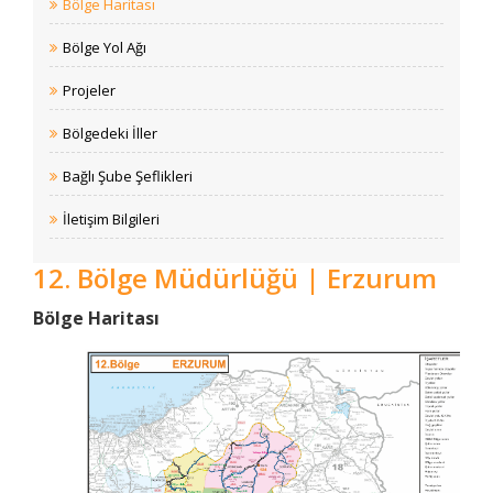
Bölge Haritası
Bölge Yol Ağı
Projeler
Bölgedeki İller
Bağlı Şube Şeflikleri
İletişim Bilgileri
12. Bölge Müdürlüğü | Erzurum
​Bölge Haritası