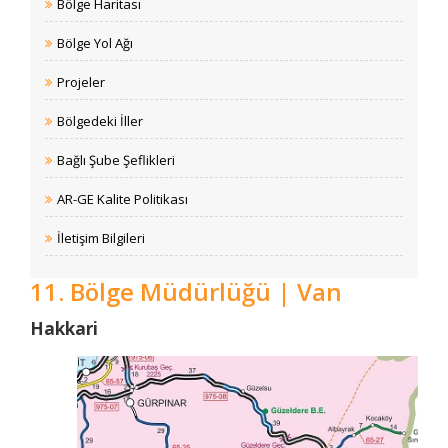
Bölge Haritası
Bölge Yol Ağı
Projeler
Bölgedeki İller
Bağlı Şube Şeflikleri
AR-GE Kalite Politikası
İletişim Bilgileri
11. Bölge Müdürlüğü | Van
​​​​​​Hakkari