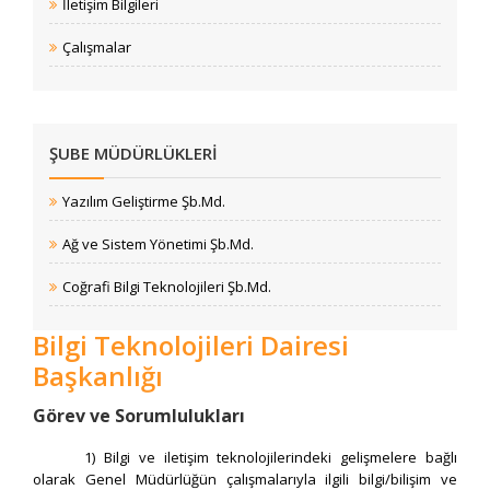
İletişim Bilgileri
Çalışmalar
ŞUBE MÜDÜRLÜKLERI
Yazılım Geliştirme Şb.Md.
Ağ ve Sistem Yönetimi Şb.Md.
Coğrafi Bilgi Teknolojileri Şb.Md.
Bilgi Teknolojileri Dairesi
Başkanlığı
Görev ve Sorumlulukları
1) Bilgi ve iletişim teknolojilerindeki gelişmelere bağlı
olarak Genel Müdürlüğün çalışmalarıyla ilgili bilgi/bilişim ve