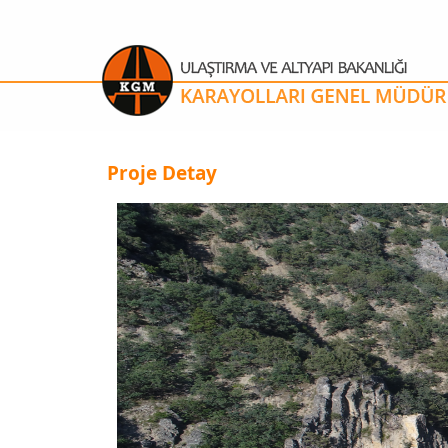
Proje Detay