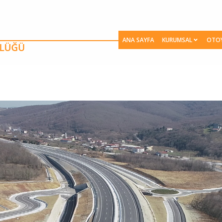
ANA SAYFA
KURUMSAL
OTO