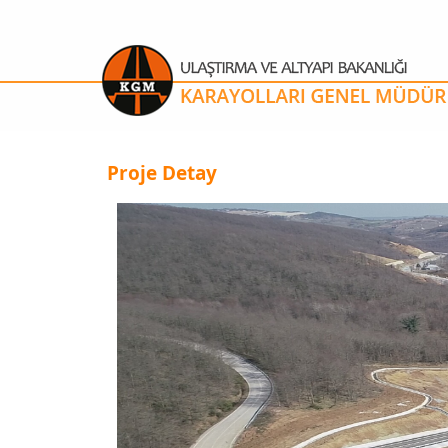
Proje Detay