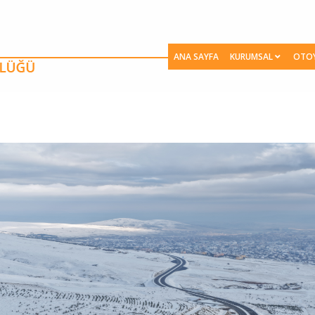
ANA SAYFA
KURUMSAL
OTO