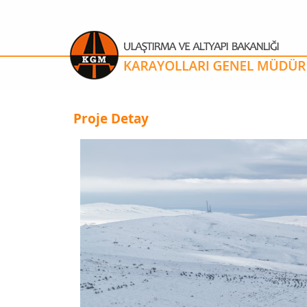
Proje Detay