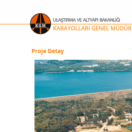
Proje Detay