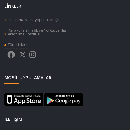
LİNKLER
Ulaştırma ve Altyapı Bakanlığı
Karayolları Trafik ve Yol Güvenliği
Araştırma Enstitüsü
Tüm Linkler
MOBIL UYGULAMALAR
İLETİŞİM