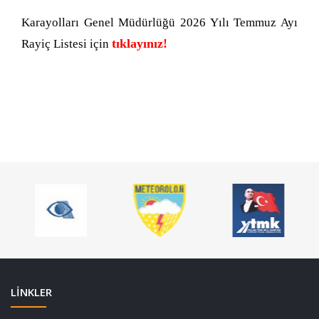
Karayolları Genel Müdürlüğü 2026 Yılı Temmuz Ayı
tıklayınız!
Rayiç Listesi için
LİNKLER