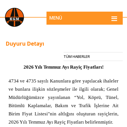
MENÜ
Duyuru Detayı
TÜM HABERLER
2026 Yılı Temmuz Ayı Rayiç Fiyatları!
4734 ve 4735 sayılı Kanunlara göre yapılacak ihaleler
ve bunlara ilişkin sözleşmeler ile ilgili olarak; Genel
Müdürlüğümüzce yayınlanan “Yol, Köprü, Tünel,
Bitümlü Kaplamalar, Bakım ve Trafik İşlerine Ait
Birim Fiyat Listesi"nin altlığını oluşturan rayiçlerin,
2026 Yılı Temmuz Ayı Rayiç Fiyatları belirlenmiştir.