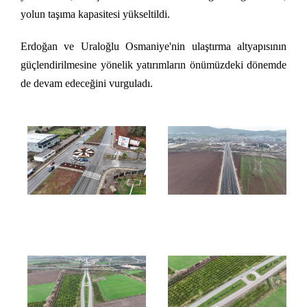
yolun taşıma kapasitesi yükseltildi.
Erdoğan ve Uraloğlu Osmaniye'nin ulaştırma altyapısının
güçlendirilmesine yönelik yatırımların önümüzdeki dönemde
de devam edeceğini vurguladı.​