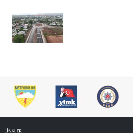
LİNKLER