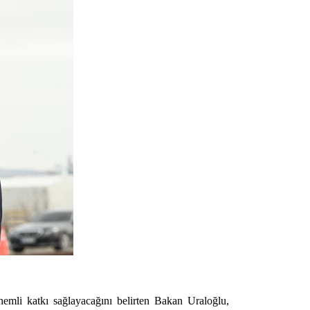
önemli katkı sağlayacağını belirten Bakan Uraloğlu,