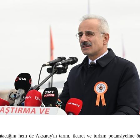
latacağını hem de Aksaray'ın tarım, ticaret ve turizm potansiyeline 