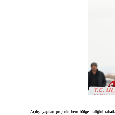
Açılışı yapılan projenin hem bölge trafiğini rahat