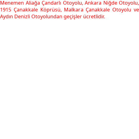
Menemen Aliağa Çandarlı Otoyolu, Ankara Niğde Otoyolu,
1915 Çanakkale Köprüsü, Malkara Çanakkale Otoyolu ve
Aydın Denizli Otoyolundan geçişler ücretlidir.