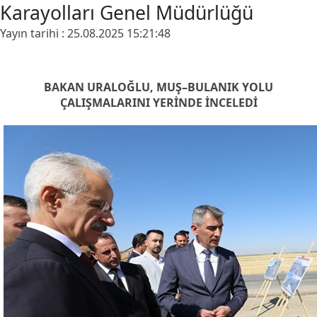
Karayolları Genel Müdürlüğü
Yayın tarihi : 25.08.2025 15:21:48
BAKAN URALOĞLU, MUŞ–BULANIK YOLU
ÇALIŞMALARINI YERİNDE İNCELEDİ