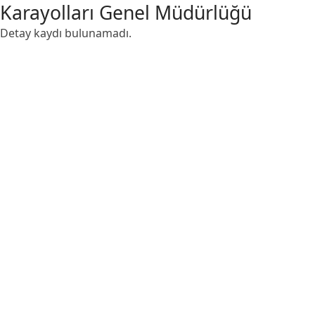
Karayolları Genel Müdürlüğü
Detay kaydı bulunamadı.